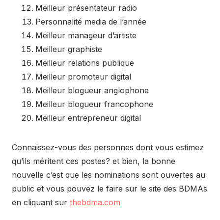
Meilleur présentateur radio
Personnalité media de l’année
Meilleur manageur d’artiste
Meilleur graphiste
Meilleur relations publique
Meilleur promoteur digital
Meilleur blogueur anglophone
Meilleur blogueur francophone
Meilleur entrepreneur digital
Connaissez-vous des personnes dont vous estimez
qu’ils méritent ces postes? et bien, la bonne
nouvelle c’est que les nominations sont ouvertes au
public et vous pouvez le faire sur le site des BDMAs
en cliquant sur
thebdma.com