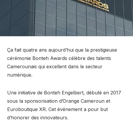
Ça fait quatre ans aujourd’hui que la prestigieuse
cérémonie Bonteh Awards célèbre des talents
Camerounais qui excellent dans le secteur
numérique.
Une initiative de Bonteh Engelbert, débuté en 2017
sous la sponsorisation d’Orange Cameroun et
Euroboutique XR. Cet événement a pour but
d’honorer des innovateurs.