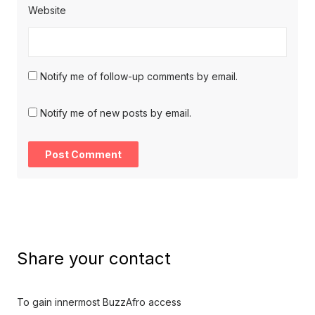
Website
Notify me of follow-up comments by email.
Notify me of new posts by email.
Share your contact
To gain innermost BuzzAfro access