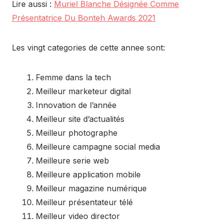
Lire aussi :
Muriel Blanche Désignée Comme
Présentatrice Du Bonteh Awards 2021
Les vingt categories de cette annee sont:
Femme dans la tech
Meilleur marketeur digital
Innovation de l’année
Meilleur site d’actualités
Meilleur photographe
Meilleure campagne social media
Meilleure serie web
Meilleure application mobile
Meilleur magazine numérique
Meilleur présentateur télé
Meilleur video director