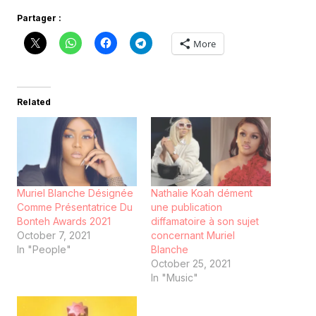
Partager :
More
Related
Muriel Blanche Désignée
Nathalie Koah dément
Comme Présentatrice Du
une publication
Bonteh Awards 2021
diffamatoire à son sujet
October 7, 2021
concernant Muriel
In "People"
Blanche
October 25, 2021
In "Music"