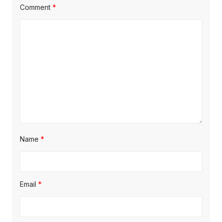
Comment
*
Name
*
Email
*