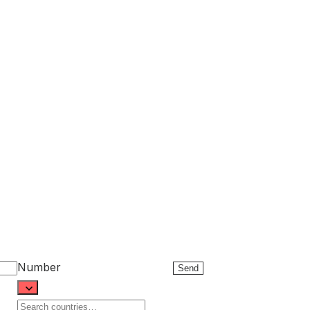
Number
Send