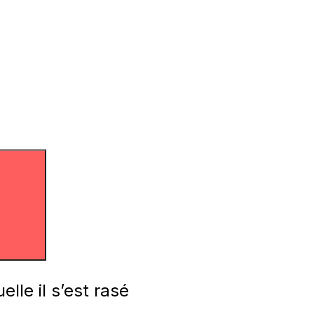
elle il s’est rasé