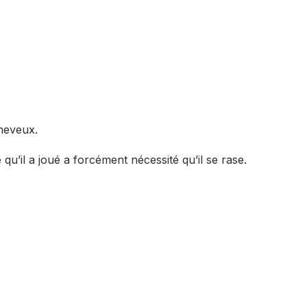
cheveux.
 qu’il a joué a forcément nécessité qu’il se rase.