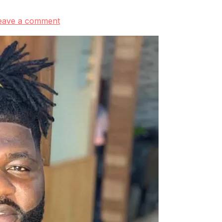
eave a comment