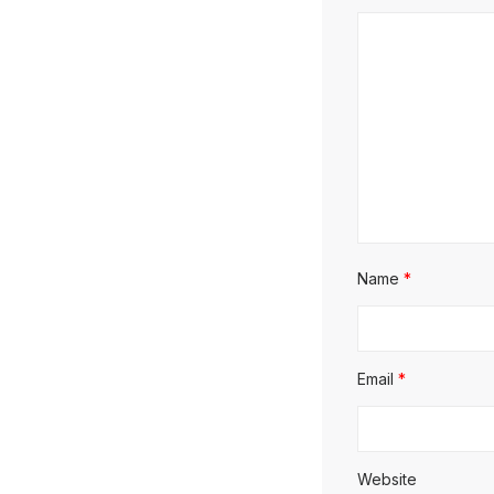
Name
*
Email
*
Website