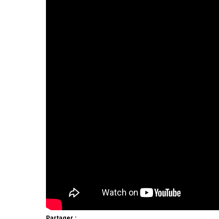
Partager :