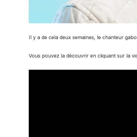
Il y a de cela deux semaines, le chanteur gab
Vous pouvez la découvrir en cliquant sur la vi