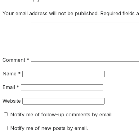
Your email address will not be published.
Required fields
Comment
*
Name
*
Email
*
Website
Notify me of follow-up comments by email.
Notify me of new posts by email.