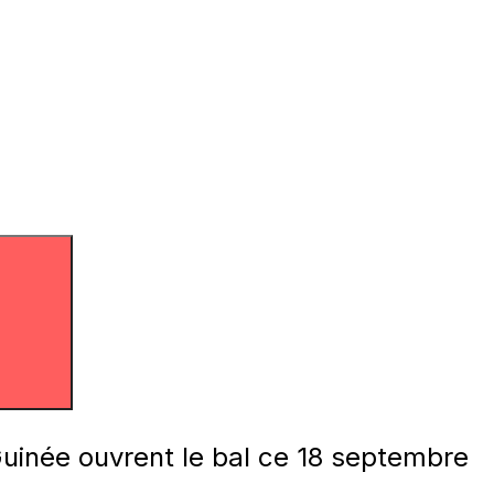
Guinée ouvrent le bal ce 18 septembre