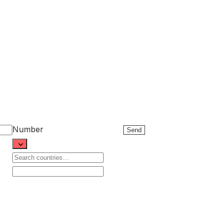
Number
Send