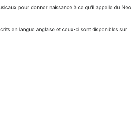
musicaux pour donner naissance à ce qu’il appelle du Neo
rits en langue anglaise et ceux-ci sont disponibles sur