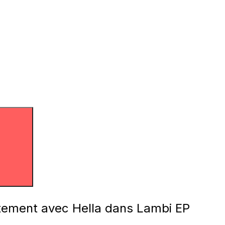
ûtement avec Hella dans Lambi EP