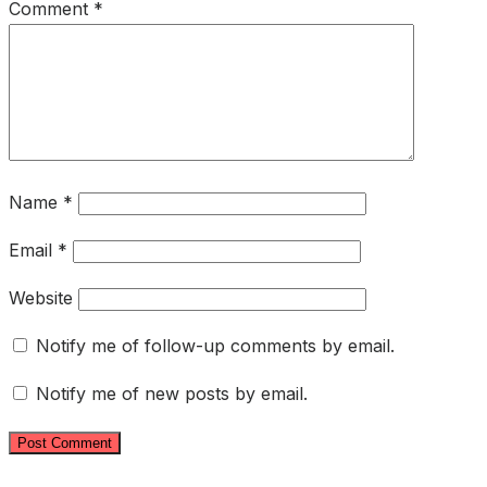
Comment
*
Name
*
Email
*
Website
Notify me of follow-up comments by email.
Notify me of new posts by email.