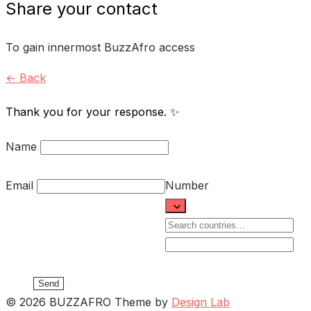
Share your contact
To gain innermost BuzzAfro access
← Back
Thank you for your response. ✨
Name
Email
Number
Send
© 2026 BUZZAFRO
Theme by
Design Lab