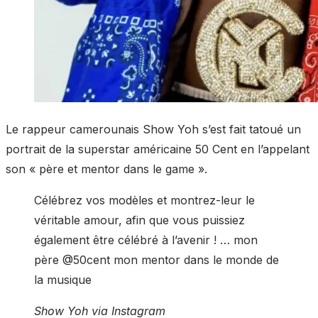
Le rappeur camerounais Show Yoh s’est fait tatoué un
portrait de la superstar américaine 50 Cent en l’appelant
son « père et mentor dans le game ».
Célébrez vos modèles et montrez-leur le
véritable amour, afin que vous puissiez
également être célébré à l’avenir ! … mon
père @50cent mon mentor dans le monde de
la musique
Show Yoh via Instagram