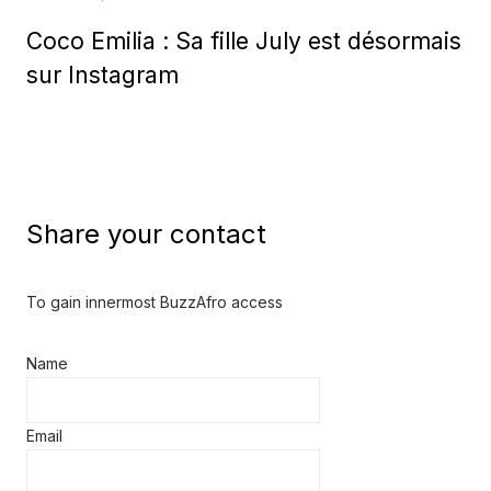
on
Coco Emilia : Sa fille July est désormais
sur Instagram
Share your contact
To gain innermost BuzzAfro access
Name
Email